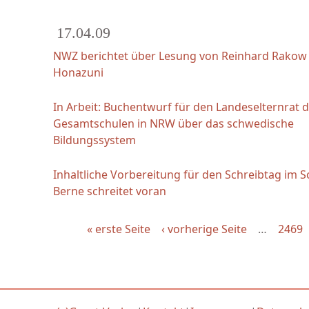
17.04.09
NWZ berichtet über Lesung von Reinhard Rakow 
Honazuni
In Arbeit: Buchentwurf für den Landeselternrat 
Gesamtschulen in NRW über das schwedische
Bildungssystem
Inhaltliche Vorbereitung für den Schreibtag im 
Berne schreitet voran
« erste Seite
‹ vorherige Seite
…
2469
Seiten