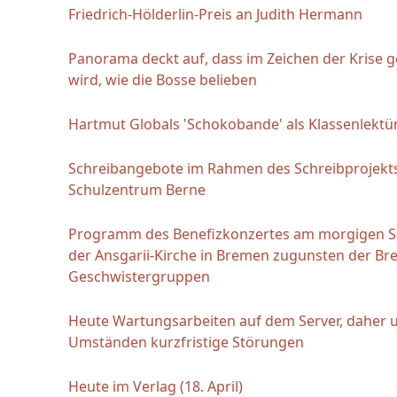
Friedrich-Hölderlin-Preis an Judith Hermann
Panorama deckt auf, dass im Zeichen der Krise 
wird, wie die Bosse belieben
Hartmut Globals 'Schokobande' als Klassenlektü
Schreibangebote im Rahmen des Schreibprojekt
Schulzentrum Berne
Programm des Benefizkonzertes am morgigen S
der Ansgarii-Kirche in Bremen zugunsten der Br
Geschwistergruppen
Heute Wartungsarbeiten auf dem Server, daher 
Umständen kurzfristige Störungen
Heute im Verlag (18. April)