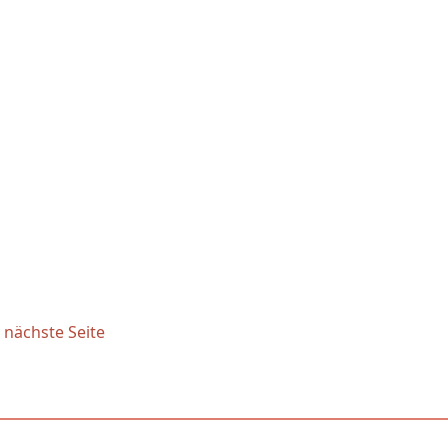
nächste Seite