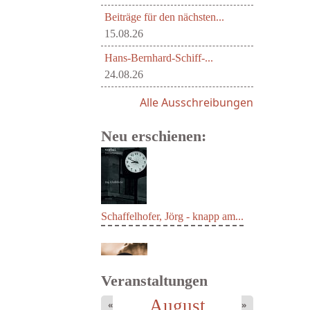
Beiträge für den nächsten...
15.08.26
Hans-Bernhard-Schiff-...
24.08.26
Alle Ausschreibungen
Neu erschienen:
Schaffelhofer, Jörg - knapp am...
Veranstaltungen
August
«
»