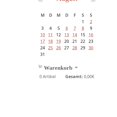
M
D
M
D
F
S
S
1
2
3
4
5
6
7
8
9
10
11
12
13
14
15
16
17
18
19
20
21
22
23
24
25
26
27
28
29
30
31
Warenkorb
0
Artikel
Gesamt:
0,00€