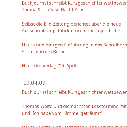
Buchjournal schreibt Kurzgeschichtenwettbewe
Thema Schlaflose Nächte'aus
Selbst die Bild-Zeitung berichtet über die neue
Ausschreibung 'Ruhrkulturen' für Jugendliche
Heute und morgen Einführung in das Schreibpro
Schulzentrum Berne
Heute im Verlag (20. April)
19.04.09
Buchjournal schreibt Kurzgeschichtenwettbewer
Thomas Welte und die nächsten Lesetermine mit 
und 'Ich habe vom Himmel geträumt'