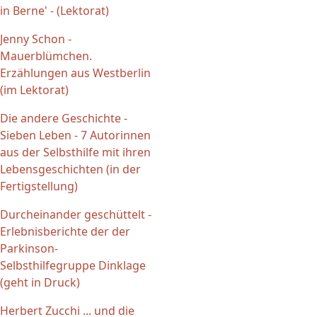
in Berne' - (Lektorat)
Jenny Schon -
Mauerblümchen.
Erzählungen aus Westberlin
(im Lektorat)
Die andere Geschichte -
Sieben Leben - 7 Autorinnen
aus der Selbsthilfe mit ihren
Lebensgeschichten (in der
Fertigstellung)
Durcheinander geschüttelt -
Erlebnisberichte der der
Parkinson-
Selbsthilfegruppe Dinklage
(geht in Druck)
Herbert Zucchi ... und die