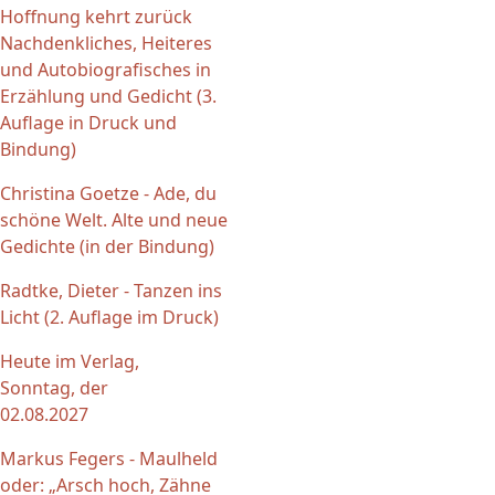
Hoffnung kehrt zurück
Nachdenkliches, Heiteres
und Autobiografisches in
Erzählung und Gedicht (3.
Auflage in Druck und
Bindung)
Christina Goetze - Ade, du
schöne Welt. Alte und neue
Gedichte (in der Bindung)
Radtke, Dieter - Tanzen ins
Licht (2. Auflage im Druck)
Heute im Verlag,
Sonntag, der
02.08.2027
Markus Fegers - Maulheld
oder: „Arsch hoch, Zähne