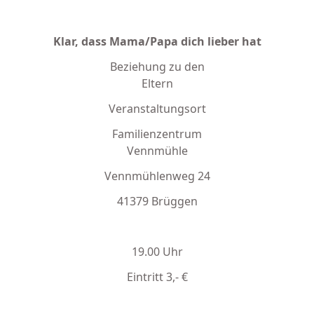
Klar, dass Mama/Papa dich lieber hat
Beziehung zu den
Eltern
Veranstaltungsort
Familienzentrum
Vennmühle
Vennmühlenweg 24
41379 Brüggen
19.00 Uhr
Eintritt 3,- €