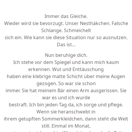
Immer das Gleiche.
Wieder wird sie bevorzugt. Unser Nesthäkchen. Falsche
Schlange. Schmeichelt
sich ein. Wie kann sie diese Situation nur so ausnutzen.
Das ist...
Nun beruhige dich.
Ich stehe vor dem Spiegel und kann mich kaum
erkennen. Wut und Enttäuschung
haben eine klebrige matte Schicht über meine Augen
gezogen. So war sie schon
immer. Sie hat meinem Bär einen Arm ausgerissen. Sie
war es und ich wurde
bestraft. Ich bin jeden Tag da, ich sorge und pflege.
Wenn sie heranschwebt in
ihrem getupften Sommerkleidchen, dann steht die Welt
still. Einmal im Monat,