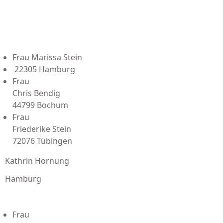
Frau Marissa Stein
22305 Hamburg
Frau
Chris Bendig
44799 Bochum
Frau
Friederike Stein
72076 Tübingen
Kathrin Hornung
Hamburg
Frau