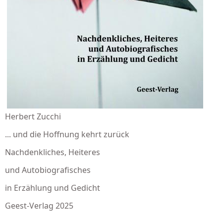
Herbert Zucchi
... und die Hoffnung kehrt zurück
Nachdenkliches, Heiteres
und Autobiografisches
in Erzählung und Gedicht
Geest-Verlag 2025