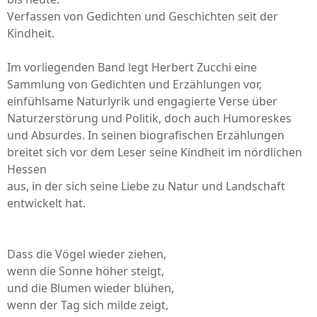
Verfassen von Gedichten und Geschichten seit der
Kindheit.
Im vorliegenden Band legt Herbert Zucchi eine
Sammlung von Gedichten und Erzählungen vor,
einfühlsame Naturlyrik und engagierte Verse über
Naturzerstörung und Politik, doch auch Humoreskes
und Absurdes. In seinen biografischen Erzählungen
breitet sich vor dem Leser seine Kindheit im nördlichen
Hessen
aus, in der sich seine Liebe zu Natur und Landschaft
entwickelt hat.
Dass die Vögel wieder ziehen,
wenn die Sonne höher steigt,
und die Blumen wieder blühen,
wenn der Tag sich milde zeigt,