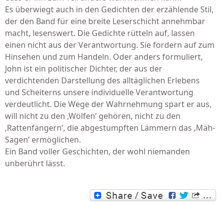
Es überwiegt auch in den Gedichten der erzählende Stil,
der den Band für eine breite Leserschicht annehmbar
macht, lesenswert. Die Gedichte rütteln auf, lassen
einen nicht aus der Verantwortung. Sie fordern auf zum
Hinsehen und zum Handeln. Oder anders formuliert,
John ist ein politischer Dichter, der aus der
verdichtenden Darstellung des alltäglichen Erlebens
und Scheiterns unsere individuelle Verantwortung
verdeutlicht. Die Wege der Wahrnehmung spart er aus,
will nicht zu den ‚Wölfen’ gehören, nicht zu den
‚Rattenfängern’, die abgestumpften Lämmern das ‚Mäh-
Sagen’ ermöglichen.
Ein Band voller Geschichten, der wohl niemanden
unberührt lässt.