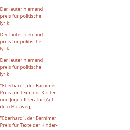
Der lauter niemand
preis für politische
lyrik
Der lauter niemand
preis für politische
lyrik
Der lauter niemand
preis für politische
lyrik
"Eberhard", der Barnimer
Preis für Texte der Kinder-
und Jugendliteratur (Auf
dem Holzweg)
"Eberhard", der Barnimer
Preis für Texte der Kinder-