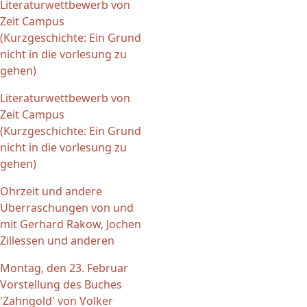
Literaturwettbewerb von
Zeit Campus
(Kurzgeschichte: Ein Grund
nicht in die vorlesung zu
gehen)
Literaturwettbewerb von
Zeit Campus
(Kurzgeschichte: Ein Grund
nicht in die vorlesung zu
gehen)
Ohrzeit und andere
Überraschungen von und
mit Gerhard Rakow, Jochen
Zillessen und anderen
Montag, den 23. Februar
Vorstellung des Buches
'Zahngold' von Volker