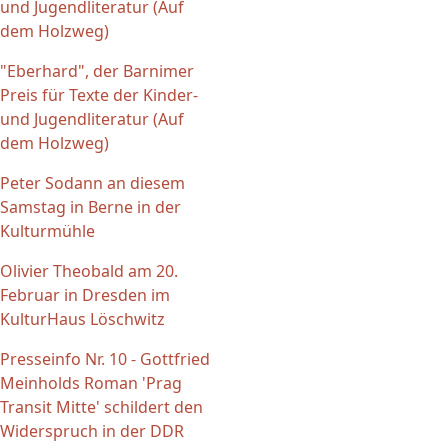
und Jugendliteratur (Auf
dem Holzweg)
"Eberhard", der Barnimer
Preis für Texte der Kinder-
und Jugendliteratur (Auf
dem Holzweg)
Peter Sodann an diesem
Samstag in Berne in der
Kulturmühle
Olivier Theobald am 20.
Februar in Dresden im
KulturHaus Löschwitz
Presseinfo Nr. 10 - Gottfried
Meinholds Roman 'Prag
Transit Mitte' schildert den
Widerspruch in der DDR