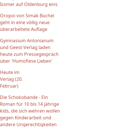
Issmer auf Oldenburg eins
Oropoi von Simak Büchel
geht in eine völlig neue
überarbeitete Auflage
Gymnasium Antonianum
und Geest-Verlag laden
heute zum Pressegespräch
über 'Humofiese Lieben'
Heute im
Verlag (20.
Februar)
Die Schokobande - Ein
Roman für 10 bis 14 jährige
kids, die sich wehren wollen
gegen Kinderarbeit und
andere Ungerechtigkeiten