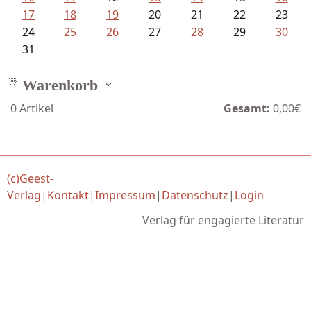
17
18
19
20
21
22
23
24
25
26
27
28
29
30
31
Warenkorb
0
Artikel
Gesamt:
0,00€
(c)Geest-
Verlag
|
Kontakt
|
Impressum
|
Datenschutz
|
Login
Verlag für engagierte Literatur